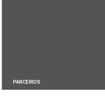
PARCEIROS