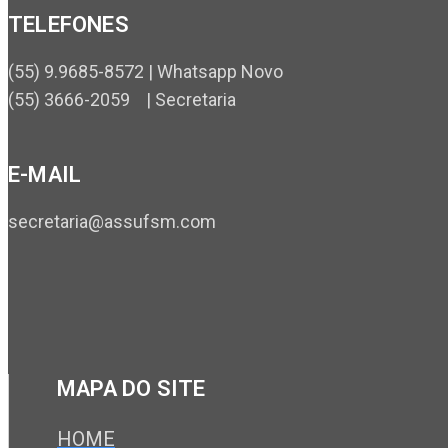
TELEFONES
(55) 9.9685-8572 | Whatsapp Novo
(55) 3666-2059 | Secretaria
E-MAIL
secretaria@assufsm.com
MAPA DO SITE
HOME