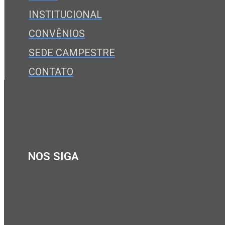
INSTITUCIONAL
CONVÊNIOS
SEDE CAMPESTRE
CONTATO
NOS SIGA