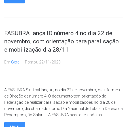
FASUBRA lança ID número 4 no dia 22 de
novembro, com orientação para paralisação
e mobilização dia 28/11
Em
Geral
Postou
22/11/2023
A FASUBRA Sindical lançou, no dia 22 de novembro, os Informes
de Direção de número 4. O documento tem orientação da
Federação de realizar paralisação e mobilizações no dia 28 de
novembro, dia chamado como Dia Nacional de Luta em Defesa da
Recomposição Salarial. A FASUBRA pede que, após as...
MAIS