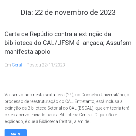
Dia:
22 de novembro de 2023
Carta de Repúdio contra a extinção da
biblioteca do CAL/UFSM é lançada; Assufsm
manifesta apoio
Em
Geral
Postou
22/11/2023
Vai ser votado nesta sexta-feira (24), no Conselho Universitário, o
processo de reestruturação do CAL. Entretanto, está inclusa a
extinção da Biblioteca Setorial do CAL (BSCAL), que em teoria terá
o seu acervo enviado para a Biblioteca Central. O que não é
explicado, é que a Biblioteca Central, além de...
MAIS