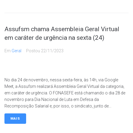
Assufsm chama Assembleia Geral Virtual
em caráter de urgência na sexta (24)
Em
Geral
Postou
22/11/2023
No dia 24 de novembro, nessa sexta-feira, às 14h, via Google
Meet, a Assufsm realizará Assembleia Geral Virtual da categoria,
em caráter de urgência. O FONASEFE está chamando o dia 28 de
novembro para Dia Nacional de Luta em Defesa da
Recomposição Salarial e, por isso, o sindicato, junto de...
MAIS