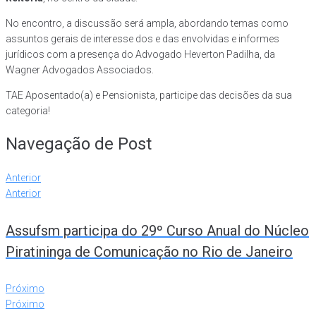
No encontro, a discussão será ampla, abordando temas como
assuntos gerais de interesse dos e das envolvidas e informes
jurídicos com a presença do Advogado Heverton Padilha, da
Wagner Advogados Associados.
TAE Aposentado(a) e Pensionista, participe das decisões da sua
categoria!
Navegação de Post
Anterior
Anterior
Assufsm participa do 29º Curso Anual do Núcleo
Piratininga de Comunicação no Rio de Janeiro
Próximo
Próximo