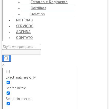
Estatuto e Regimento
Cartilhas
Boletins
NOTÍCIAS
SERVIÇOS
AGENDA
CONTATO
Exact matches only
Search in title
Search in content