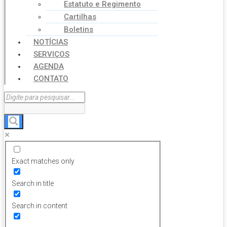
Estatuto e Regimento
Cartilhas
Boletins
NOTÍCIAS
SERVIÇOS
AGENDA
CONTATO
Exact matches only
Search in title
Search in content