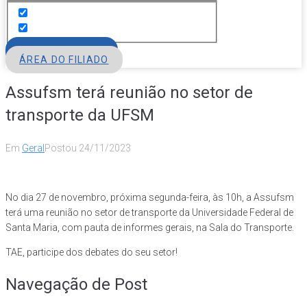
FILIE-SE
ÁREA DO FILIADO
Assufsm terá reunião no setor de
transporte da UFSM
Em
Geral
Postou
24/11/2023
No dia 27 de novembro, próxima segunda-feira, às 10h, a Assufsm
terá uma reunião no setor de transporte da Universidade Federal de
Santa Maria, com pauta de informes gerais, na Sala do Transporte.
TAE, participe dos debates do seu setor!
Navegação de Post