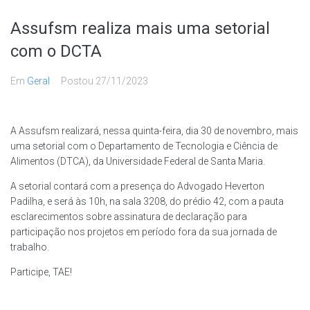
Assufsm realiza mais uma setorial
com o DCTA
Em
Geral
Postou
27/11/2023
A Assufsm realizará, nessa quinta-feira, dia 30 de novembro, mais
uma setorial com o Departamento de Tecnologia e Ciência de
Alimentos (DTCA), da Universidade Federal de Santa Maria.
A setorial contará com a presença do Advogado Heverton
Padilha, e será às 10h, na sala 3208, do prédio 42, com a pauta
esclarecimentos sobre assinatura de declaração para
participação nos projetos em período fora da sua jornada de
trabalho.
Participe, TAE!