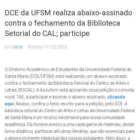
DCE da UFSM realiza abaixo-assinado
contra o fechamento da Biblioteca
Setorial do CAL; participe
Em
Geral
Postou
11/12/2023
O Diretório Acadêmico de Estudantes da Universidade Federal de
Santa Maria (DCE/UFSM) está realizando um abaixo-assinado
contra o fechamento da Biblioteca Setorial do Centro de Artes e
Letras (BSCAL). A Assufsm está apoiando essa petição e convida
você, TAE, a participar e assinar o abaixo-assinado,
clicando
aqui
. Abaixo, confira o texto escrito para a petição, pelo DCE:
A
biblioteca setorial do Centro de Artes e Letras da Universidade Federal
de Santa Maria é um recurso inestimável para nossa comunidade
acadêmica. Ela fornece acesso a uma vasta gama de materiais, desde
livros didáticos, partituras até obras literárias, que são essenciais para
o desenvolvimento intelectual dos nossos estudantes. Além disso, a