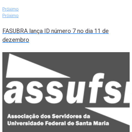
Próximo
Próximo
FASUBRA lança ID número 7 no dia 11 de
dezembro