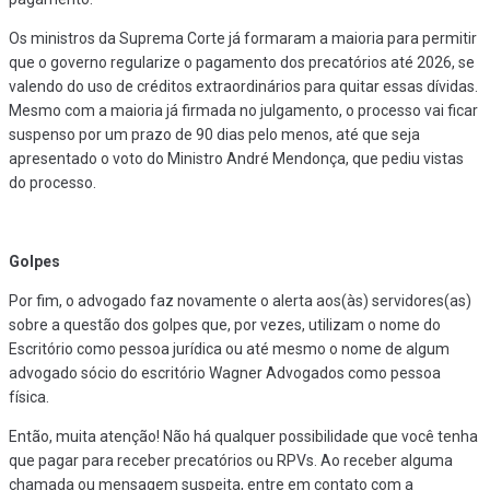
Os ministros da Suprema Corte já formaram a maioria para permitir
que o governo regularize o pagamento dos precatórios até 2026, se
valendo do uso de créditos extraordinários para quitar essas dívidas.
Mesmo com a maioria já firmada no julgamento, o processo vai ficar
suspenso por um prazo de 90 dias pelo menos, até que seja
apresentado o voto do Ministro André Mendonça, que pediu vistas
do processo.
Golpes
Por fim, o advogado faz novamente o alerta aos(às) servidores(as)
sobre a questão dos golpes que, por vezes, utilizam o nome do
Escritório como pessoa jurídica ou até mesmo o nome de algum
advogado sócio do escritório Wagner Advogados como pessoa
física.
Então, muita atenção! Não há qualquer possibilidade que você tenha
que pagar para receber precatórios ou RPVs. Ao receber alguma
chamada ou mensagem suspeita, entre em contato com a