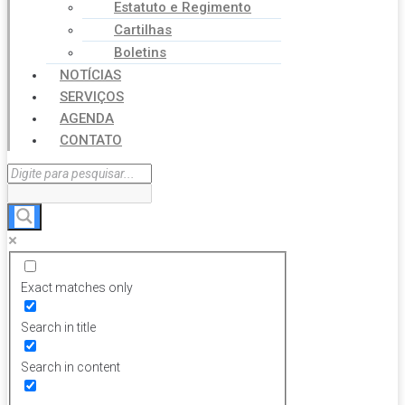
Estatuto e Regimento
Cartilhas
Boletins
NOTÍCIAS
SERVIÇOS
AGENDA
CONTATO
Exact matches only
Search in title
Search in content