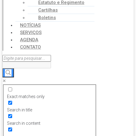
Estatuto e Regimento
Cartilhas
Boletins
NOTÍCIAS
SERVIÇOS
AGENDA
CONTATO
Exact matches only
Search in title
Search in content