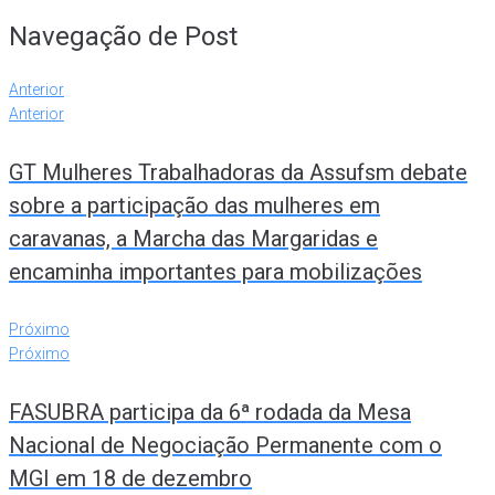
Navegação de Post
Anterior
Anterior
GT Mulheres Trabalhadoras da Assufsm debate
sobre a participação das mulheres em
caravanas, a Marcha das Margaridas e
encaminha importantes para mobilizações
Próximo
Próximo
FASUBRA participa da 6ª rodada da Mesa
Nacional de Negociação Permanente com o
MGI em 18 de dezembro