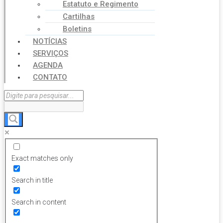
Estatuto e Regimento
Cartilhas
Boletins
NOTÍCIAS
SERVIÇOS
AGENDA
CONTATO
Exact matches only
Search in title
Search in content