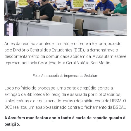
Antes da reunião acontecer, um ato em frente à Reitoria, puxado
pelo Diretório Central dos Estudantes (DCE), já demonstrava o
descontentamento da comunidade acadêmica. A Assufsm esteve
representada pela Coordenadora Geral Natália San Martin.
Foto: Assessoria de imprensa da Sedufsm
Logo no ínicio do processo, uma carta de repúdio contra a
extinção da Biblioteca foi redigida e assinada por bibliotecários,
bibliotecárias e demais servidores(as) das bibliotecas da UFSM. O
DCE realizou um abaixo-assinado contra o fechamento da BSCAL.
A Assufsm manifestou apoio tanto à carta de repúdio quanto à
petição.