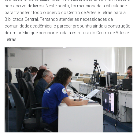
rico acervo de livros. Neste ponto, foi mencionada a dificuldade
para transferir todo o acervo do Centro de Artes e Letras para a
Biblioteca Central. Tentando atender as necessidades da
comunidade acadêmica, o parecer propunha ainda a construção
de um prédio que comporte toda a estrutura do Centro de Artes e
Letras.