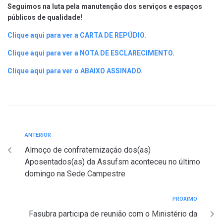
Seguimos na luta pela manutenção dos serviços e espaços
públicos de qualidade!
Clique aqui para ver a CARTA DE REPÚDIO
.
Clique aqui para ver a NOTA DE ESCLARECIMENTO.
Clique aqui para ver o ABAIXO ASSINADO.
ANTERIOR
Almoço de confraternização dos(as)
Aposentados(as) da Assufsm aconteceu no último
domingo na Sede Campestre
PRÓXIMO
Fasubra participa de reunião com o Ministério da