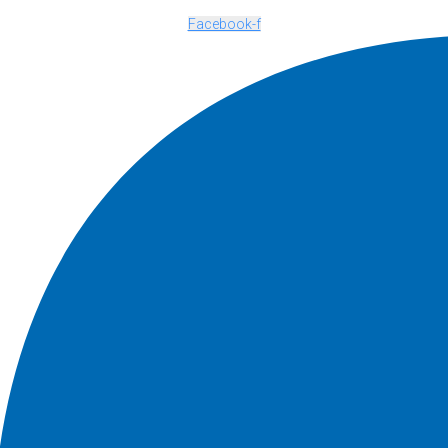
Facebook-f