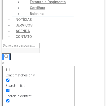
Estatuto e Regimento
Cartilhas
Boletins
NOTÍCIAS
SERVIÇOS
AGENDA
CONTATO
Exact matches only
Search in title
Search in content