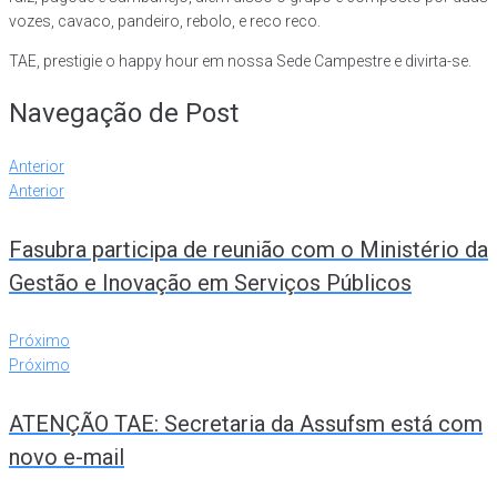
vozes, cavaco, pandeiro, rebolo, e reco reco.
TAE, prestigie o happy hour em nossa Sede Campestre e divirta-se.
Navegação de Post
Anterior
Anterior
Fasubra participa de reunião com o Ministério da
Gestão e Inovação em Serviços Públicos
Próximo
Próximo
ATENÇÃO TAE: Secretaria da Assufsm está com
novo e-mail