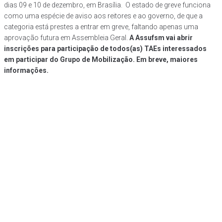
dias 09 e 10 de dezembro, em Brasília. O estado de greve funciona
como uma espécie de aviso aos reitores e ao governo, de que a
categoria está prestes a entrar em greve, faltando apenas uma
aprovação futura em Assembleia Geral.
A Assufsm vai abrir
inscrições para participação de todos(as) TAEs interessados
em participar do Grupo de Mobilização. Em breve, maiores
informações.