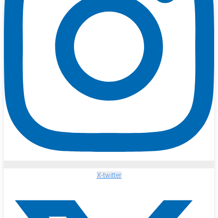
X-twitter