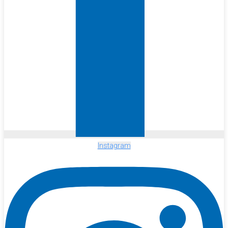
Instagram