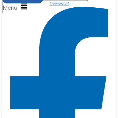
Facebook-f
Menu