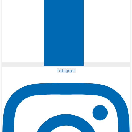
Instagram