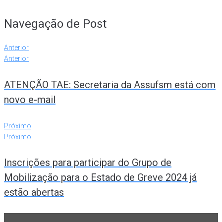
Navegação de Post
Anterior
Anterior
ATENÇÃO TAE: Secretaria da Assufsm está com
novo e-mail
Próximo
Próximo
Inscrições para participar do Grupo de
Mobilização para o Estado de Greve 2024 já
estão abertas