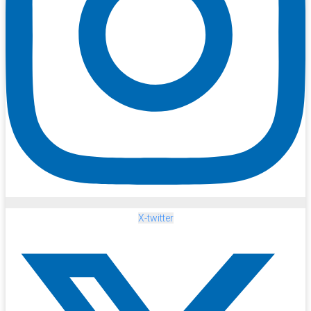
X-twitter