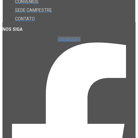
CONVÊNIOS
SEDE CAMPESTRE
CONTATO
NOS SIGA
Facebook-f