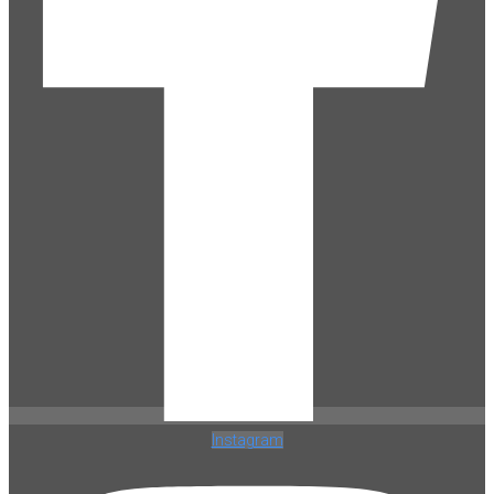
Instagram