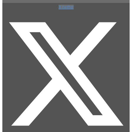
X-twitter