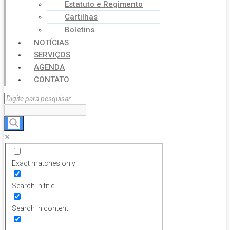
Estatuto e Regimento
Cartilhas
Boletins
NOTÍCIAS
SERVIÇOS
AGENDA
CONTATO
Exact matches only
Search in title
Search in content