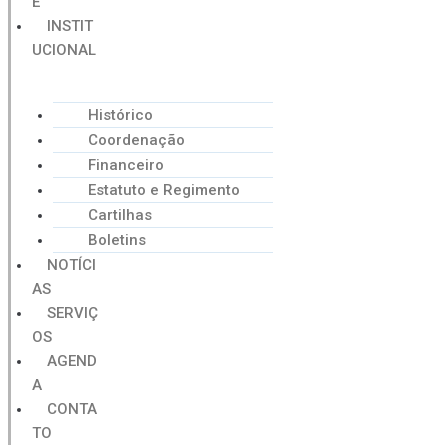
E
INSTIT
UCIONAL
Histórico
Coordenação
Financeiro
Estatuto e Regimento
Cartilhas
Boletins
NOTÍCI
AS
SERVIÇ
OS
AGEND
A
CONTA
TO