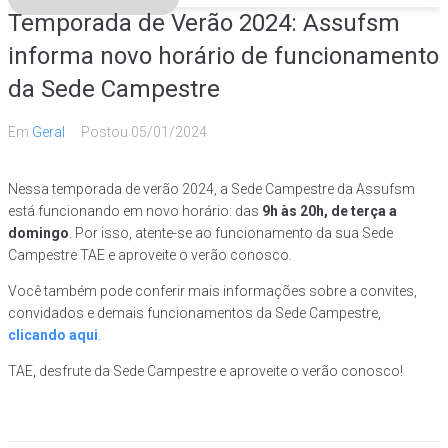
Temporada de Verão 2024: Assufsm
informa novo horário de funcionamento
da Sede Campestre
Em
Geral
Postou
05/01/2024
Nessa temporada de verão 2024, a Sede Campestre da Assufsm
está funcionando em novo horário: das
9h às 20h, de terça a
domingo
. Por isso, atente-se ao funcionamento da sua Sede
Campestre TAE e aproveite o verão conosco.
Você também pode conferir mais informações sobre a convites,
convidados e demais funcionamentos da Sede Campestre,
clicando aqui
.
TAE, desfrute da Sede Campestre e aproveite o verão conosco!