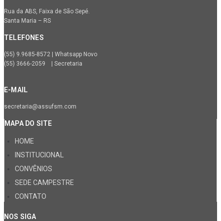
Rua da ABS, Faixa de São Sepé.
Santa Maria – RS
TELEFONES
(55) 9.9685-8572 | Whatsapp Novo
(55) 3666-2059 | Secretaria
E-MAIL
secretaria@assufsm.com
MAPA DO SITE
HOME
INSTITUCIONAL
CONVÊNIOS
SEDE CAMPESTRE
CONTATO
NOS SIGA