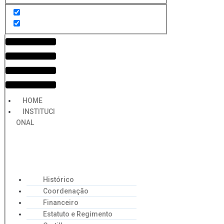
Menu
HOME
INSTITUCI
ONAL
Histórico
Coordenação
Financeiro
Estatuto e Regimento