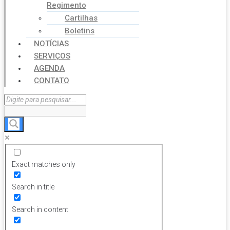
Regimento
Cartilhas
Boletins
NOTÍCIAS
SERVIÇOS
AGENDA
CONTATO
Exact matches only
Search in title
Search in content