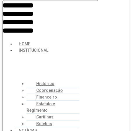
Menu
HOME
INSTITUCIONAL
Histórico
Coordenação
Financeiro
Estatuto e
Regimento
Cartilhas
Boletins
NOTÍCIAS