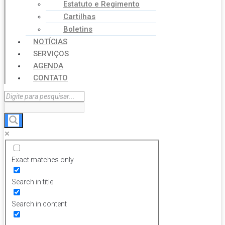
Estatuto e Regimento
Cartilhas
Boletins
NOTÍCIAS
SERVIÇOS
AGENDA
CONTATO
Exact matches only
Search in title
Search in content