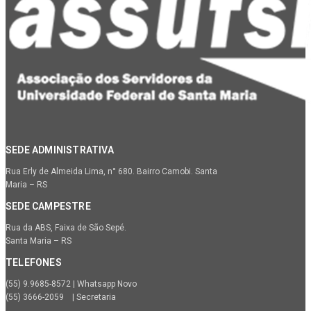
SEDE ADMINISTRATIVA
Rua Erly de Almeida Lima, n° 680. Bairro Camobi. Santa
Maria – RS
SEDE CAMPESTRE
Rua da ABS, Faixa de São Sepé.
Santa Maria – RS
TELEFONES
(55) 9.9685-8572 | Whatsapp Novo
(55) 3666-2059 | Secretaria