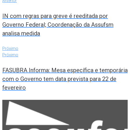
Anterior
IN com regras para greve é reeditada por
Governo Federal; Coordenação da Assufsm
analisa medida
Próximo
Próximo
FASUBRA Informa: Mesa específica e temporária
com o Governo tem data prevista para 22 de
fevereiro