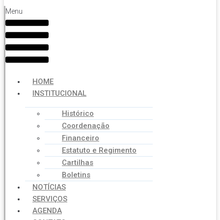
Menu
HOME
INSTITUCIONAL
Histórico
Coordenação
Financeiro
Estatuto e Regimento
Cartilhas
Boletins
NOTÍCIAS
SERVIÇOS
AGENDA