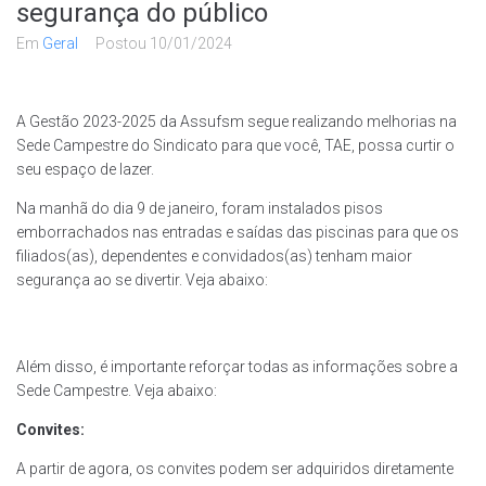
segurança do público
Em
Geral
Postou
10/01/2024
A Gestão 2023-2025 da Assufsm segue realizando melhorias na
Sede Campestre do Sindicato para que você, TAE, possa curtir o
seu espaço de lazer.
Na manhã do dia 9 de janeiro, foram instalados pisos
emborrachados nas entradas e saídas das piscinas para que os
filiados(as), dependentes e convidados(as) tenham maior
segurança ao se divertir. Veja abaixo:
Além disso, é importante reforçar todas as informações sobre a
Sede Campestre. Veja abaixo:
Convites:
A partir de agora, os convites podem ser adquiridos diretamente