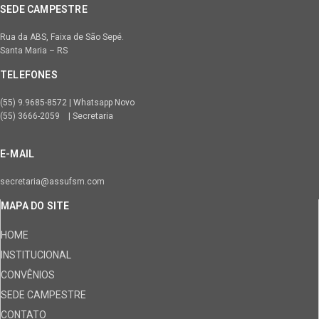
SEDE CAMPESTRE
Rua da ABS, Faixa de São Sepé.
Santa Maria – RS
TELEFONES
(55) 9.9685-8572 | Whatsapp Novo
(55) 3666-2059 | Secretaria
E-MAIL
secretaria@assufsm.com
MAPA DO SITE
HOME
INSTITUCIONAL
CONVÊNIOS
SEDE CAMPESTRE
CONTATO