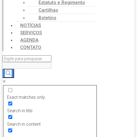
Estatuto e Regimento
Cartilhas
Boletins
NOTÍCIAS
SERVIÇOS
AGENDA
CONTATO
Exact matches only
Search in title
Search in content