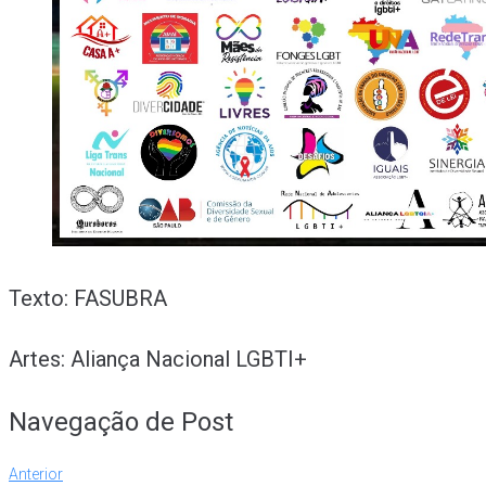
Texto: FASUBRA
Artes: Aliança Nacional LGBTI+
Navegação de Post
Anterior