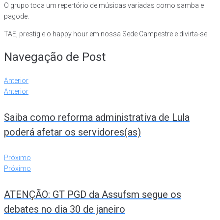
O grupo toca um repertório de músicas variadas como samba e
pagode.
TAE, prestigie o happy hour em nossa Sede Campestre e divirta-se.
Navegação de Post
Anterior
Anterior
Saiba como reforma administrativa de Lula
poderá afetar os servidores(as)
Próximo
Próximo
ATENÇÃO: GT PGD da Assufsm segue os
debates no dia 30 de janeiro