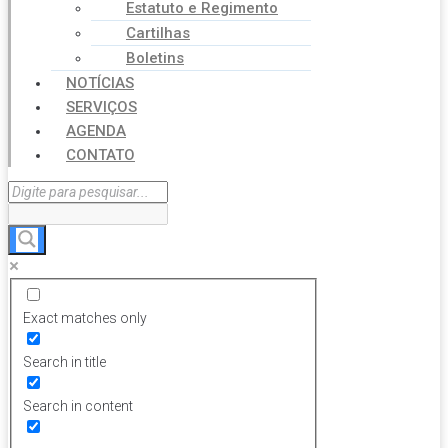
Estatuto e Regimento
Cartilhas
Boletins
NOTÍCIAS
SERVIÇOS
AGENDA
CONTATO
Exact matches only
Search in title
Search in content