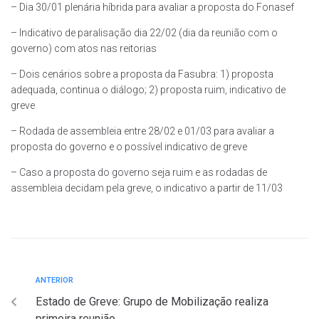
– Dia 30/01 plenária híbrida para avaliar a proposta do Fonasef
– Indicativo de paralisação dia 22/02 (dia da reunião com o
governo) com atos nas reitorias
– Dois cenários sobre a proposta da Fasubra: 1) proposta
adequada, continua o diálogo; 2) proposta ruim, indicativo de
greve
– Rodada de assembleia entre 28/02 e 01/03 para avaliar a
proposta do governo e o possível indicativo de greve
– Caso a proposta do governo seja ruim e as rodadas de
assembleia decidam pela greve, o indicativo a partir de 11/03
ANTERIOR
Estado de Greve: Grupo de Mobilização realiza
primeira reunião