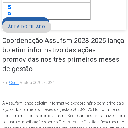
FILIE-SE
ÁREA DO FILIADO
Coordenação Assufsm 2023-2025 lança
boletim informativo das ações
promovidas nos três primeiros meses
de gestão
Em
Geral
Postou
06/02/2024
A Assufsm lança boletim informativo extraordinário com principais
ações dos primeiros meses da gestão 2023-2025
No documento
constam melhorias promovidas na Sede Campestre, tratativas com
o Husm e mobilização sobre o Programa de Gestão e Desempenho.