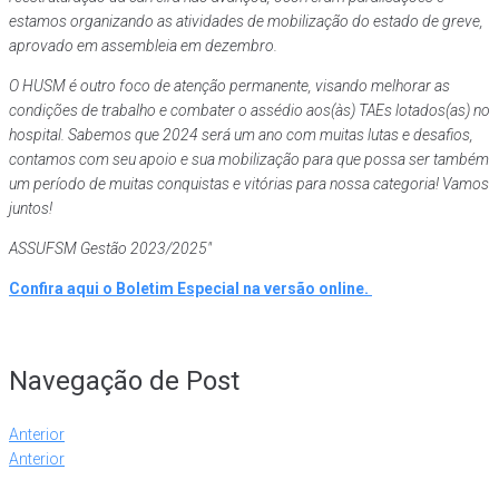
estamos organizando as atividades de mobilização do estado de greve,
aprovado em assembleia em dezembro.
O HUSM é outro foco de atenção permanente, visando melhorar as
condições de trabalho e combater o assédio aos(às) TAEs lotados(as) no
hospital. Sabemos que 2024 será um ano com muitas lutas e desafios,
contamos com seu apoio e sua mobilização para que possa ser também
um período de muitas conquistas e vitórias para nossa categoria! Vamos
juntos!
ASSUFSM Gestão 2023/2025″
Confira aqui o Boletim Especial na versão online.
Navegação de Post
Anterior
Anterior