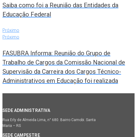
Saiba como foi a Reunião das Entidades da
Educação Federal
Próximo
Próximo
FASUBRA Informa: Reunião do Grupo de
Trabalho de Cargos da Comissão Nacional de
Supervisão da Carreira dos Cargos Técnico-
Administrativos em Educação foi realizada
SEDE ADMINISTRATIVA
Rua Erly de Almeida Lima, n° 680. Bairro Camobi. Santa
Maria – RS
SEDE CAMPESTRE