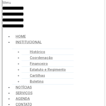
Menu
HOME
INSTITUCIONAL
Histórico
Coordenação
Financeiro
Estatuto e Regimento
Cartilhas
Boletins
NOTÍCIAS
SERVIÇOS
AGENDA
CONTATO