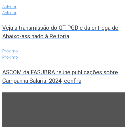
Anterior
Anterior
Veja a transmissão do GT PGD e da entrega do
Abaixo-assinado à Reitoria
Próximo
Próximo
ASCOM da FASUBRA reúne publicações sobre
Campanha Salarial 2024, confira