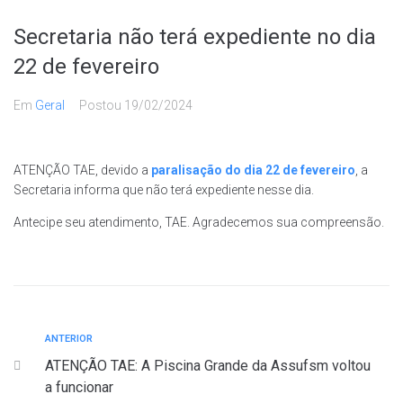
Secretaria não terá expediente no dia
22 de fevereiro
Em
Geral
Postou
19/02/2024
ATENÇÃO TAE, devido a
paralisação do dia 22 de fevereiro
, a
Secretaria informa que não terá expediente nesse dia.
Antecipe seu atendimento, TAE. Agradecemos sua compreensão.
ANTERIOR
ATENÇÃO TAE: A Piscina Grande da Assufsm voltou
a funcionar