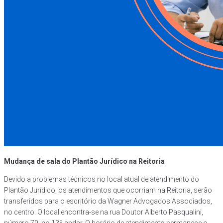
Mudança de sala do Plantão Jurídico na Reitoria
Devido a problemas técnicos no local atual de atendimento do
Plantão Jurídico, os atendimentos que ocorriam na Reitoria, serão
transferidos para o escritório da Wagner Advogados Associados,
no centro. O local encontra-se na rua Doutor Alberto Pasqualini,