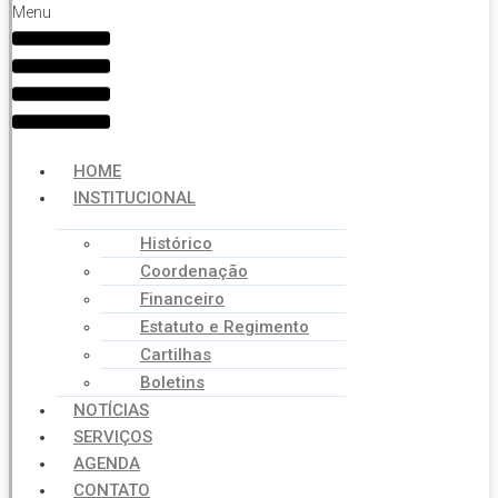
Menu
HOME
INSTITUCIONAL
Histórico
Coordenação
Financeiro
Estatuto e Regimento
Cartilhas
Boletins
NOTÍCIAS
SERVIÇOS
AGENDA
CONTATO