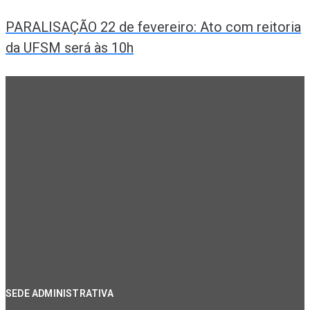
PARALISAÇÃO 22 de fevereiro: Ato com reitoria
da UFSM será às 10h
SEDE ADMINISTRATIVA