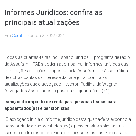
Informes Jurídicos: confira as
principais atualizações
Em
Geral
Postou
21/02/2024
Todas as quartas-feiras, no Espaço Sindical – programa de rádio
da Assufsm – TAE’s podem acompanhar informes jurídicos das
tramitações de ações propostas pela Assufsm e análise jurídica
de outras pautas de interesse da categoria. Confira as
atualizações que o advogado Heverton Padilha, da Wagner
Advogados Associados, repassou na quarta-feira (21).
Isenção do imposto de renda para pessoas físicas para
aposentados(as) e pensionistas
O advogado inicia o informe jurídico desta quarta-feira expondo a
possibilidade de aposentados(as) e pensionistas solicitarem a
isenção do Imposto de Renda para pessoas físicas. Ele destaca