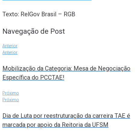
Texto: RelGov Brasil – RGB
Navegação de Post
Anterior
Anterior
Mobilização da Categoria: Mesa de Negociação
Específica do PCCTAE!
Próximo
Próximo
Dia de Luta por reestruturação da carreira TAE é
marcada por apoio da Reitoria da UFSM