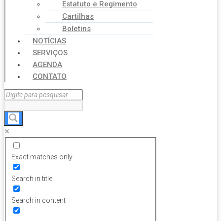
Estatuto e Regimento
Cartilhas
Boletins
NOTÍCIAS
SERVIÇOS
AGENDA
CONTATO
Exact matches only
Search in title
Search in content