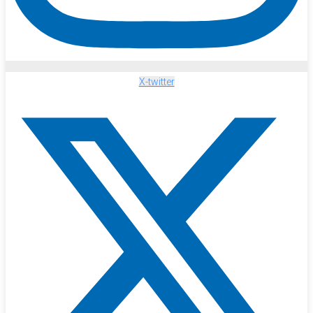
X-twitter