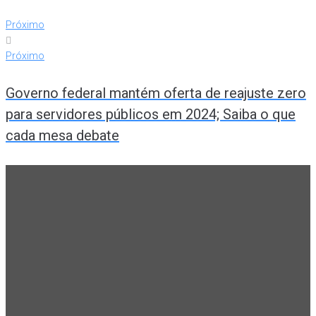
Próximo
Próximo
Governo federal mantém oferta de reajuste zero
para servidores públicos em 2024; Saiba o que
cada mesa debate