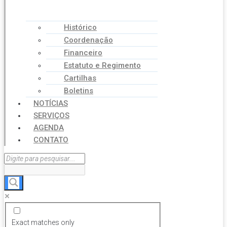
Histórico
Coordenação
Financeiro
Estatuto e Regimento
Cartilhas
Boletins
NOTÍCIAS
SERVIÇOS
AGENDA
CONTATO
Exact matches only