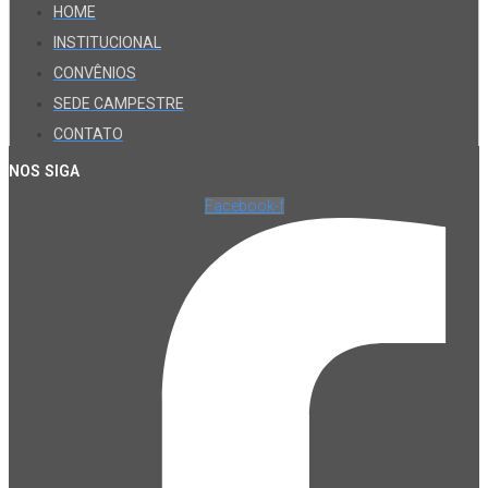
HOME
INSTITUCIONAL
CONVÊNIOS
SEDE CAMPESTRE
CONTATO
NOS SIGA
Facebook-f