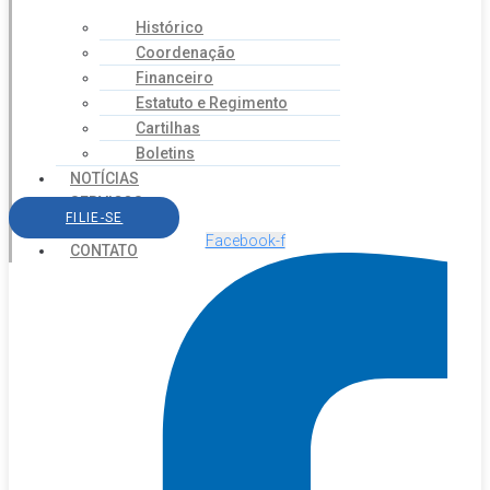
Histórico
Coordenação
Financeiro
Estatuto e Regimento
Cartilhas
Boletins
NOTÍCIAS
SERVIÇOS
FILIE-SE
AGENDA
Facebook-f
CONTATO