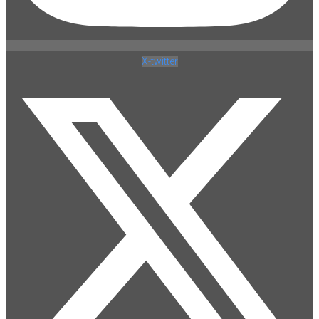
X-twitter