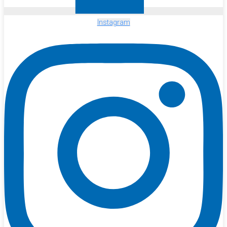
Instagram