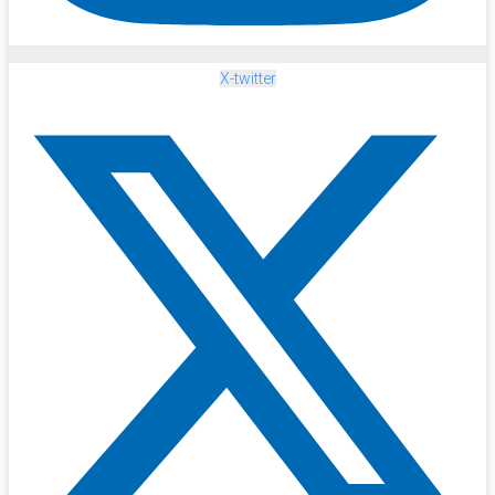
X-twitter