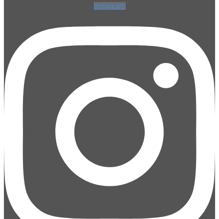
Instagram