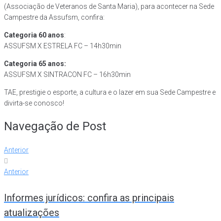
(Associação de Veteranos de Santa Maria), para acontecer na Sede
Campestre da Assufsm, confira:
Categoria 60 anos
:
ASSUFSM X ESTRELA FC – 14h30min
Categoria 65 anos:
ASSUFSM X SINTRACON FC – 16h30min
TAE, prestigie o esporte, a cultura e o lazer em sua Sede Campestre e
divirta-se conosco!
Navegação de Post
Anterior
Anterior
Informes jurídicos: confira as principais
atualizações