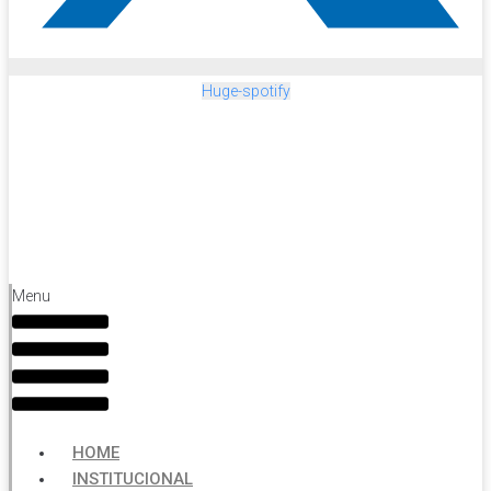
Huge-spotify
Menu
HOME
INSTITUCIONAL