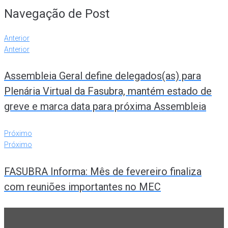
Navegação de Post
Anterior
Anterior
Assembleia Geral define delegados(as) para
Plenária Virtual da Fasubra, mantém estado de
greve e marca data para próxima Assembleia
Próximo
Próximo
FASUBRA Informa: Mês de fevereiro finaliza
com reuniões importantes no MEC