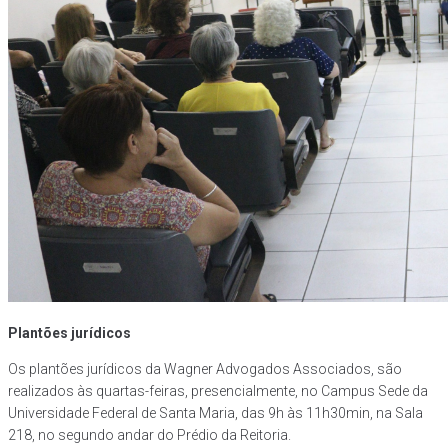
Plantões jurídicos
Os plantões jurídicos da Wagner Advogados Associados, são
realizados às quartas-feiras, presencialmente, no Campus Sede da
Universidade Federal de Santa Maria, das 9h às 11h30min, na Sala
218, no segundo andar do Prédio da Reitoria.