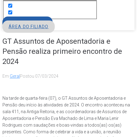
FILIE-SE
ÁREA DO FILIADO
GT Assuntos de Aposentadoria e
Pensão realiza primeiro encontro de
2024
Em
Geral
Postou
07/03/2024
Na tarde de quarta-feira (07), o GT Assuntos de Aposentadoria e
Pensão deu início às atividades de 2024. O encontro aconteceu na
sala 411, na Antiga Reitoria, e as coordenadoras de Assuntos de
Aposentadoria e Pensão Eva Machado de Lima e Maria Lenir
Rodrigues com saudações e boas-vindas a todos(as) os(as)
presentes. Como forma de celebrar a vida e a união, a reunião