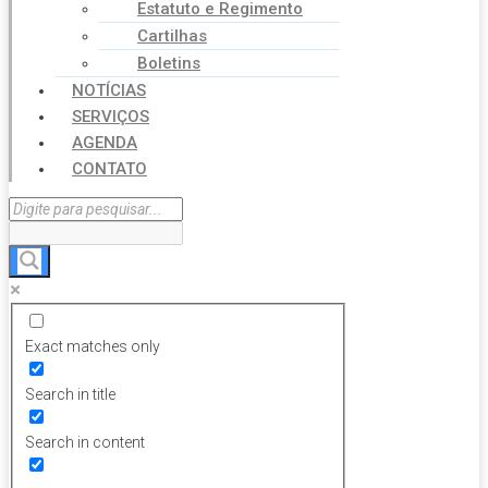
Estatuto e Regimento
Cartilhas
Boletins
NOTÍCIAS
SERVIÇOS
AGENDA
CONTATO
Exact matches only
Search in title
Search in content