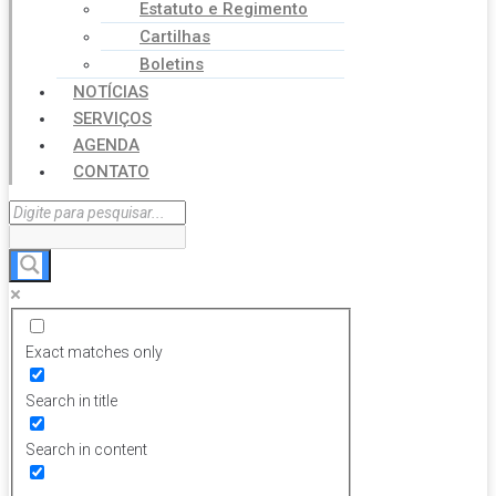
Estatuto e Regimento
Cartilhas
Boletins
NOTÍCIAS
SERVIÇOS
AGENDA
CONTATO
Exact matches only
Search in title
Search in content