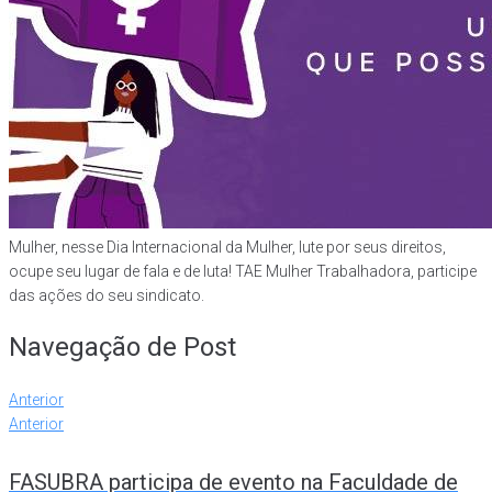
Mulher, nesse Dia Internacional da Mulher, lute por seus direitos,
ocupe seu lugar de fala e de luta! TAE Mulher Trabalhadora, participe
das ações do seu sindicato.
Navegação de Post
Anterior
Anterior
FASUBRA participa de evento na Faculdade de