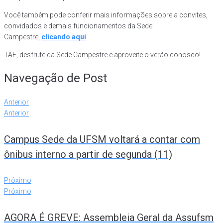
Você também pode conferir mais informações sobre a convites,
convidados e demais funcionamentos da Sede
Campestre,
clicando aqui
.
TAE, desfrute da Sede Campestre e aproveite o verão conosco!
Navegação de Post
Anterior
Anterior
Campus Sede da UFSM voltará a contar com
ônibus interno a partir de segunda (11)
Próximo
Próximo
AGORA É GREVE: Assembleia Geral da Assufsm