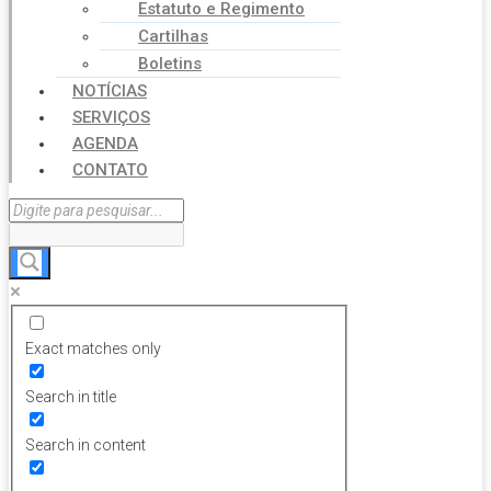
Estatuto e Regimento
Cartilhas
Boletins
NOTÍCIAS
SERVIÇOS
AGENDA
CONTATO
Exact matches only
Search in title
Search in content