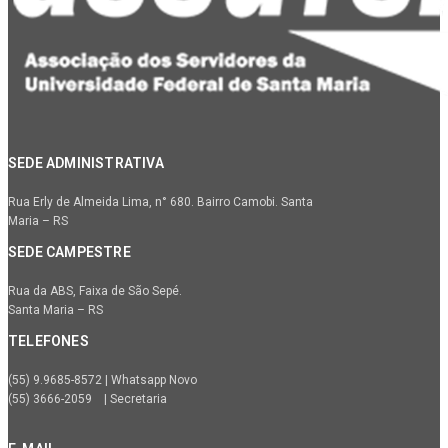
SEDE ADMINISTRATIVA
Rua Erly de Almeida Lima, n° 680. Bairro Camobi. Santa
Maria – RS
SEDE CAMPESTRE
Rua da ABS, Faixa de São Sepé.
Santa Maria – RS
TELEFONES
(55) 9.9685-8572 | Whatsapp Novo
(55) 3666-2059 | Secretaria