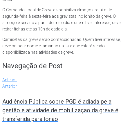
O Comando Local de Greve disponibiliza almoço gratuito de
segunda-feira à sexta-feira aos grevistas, no lonão da greve. O
almoço é servido a partir do meio dia e quem tiver interesse, deve
retirar fichas até as 10h de cada dia.
Camisetas da greve serão confeccionadas. Quem tiver interesse,
deve colocar nome e tamanho na lista que estará sendo
disponibilizada nas atividades de greve.
Navegação de Post
Anterior
Anterior
Audiência Pública sobre PGD é adiada pela
gestão e atividade de mobilizaçao da greve é
transferida para lonão