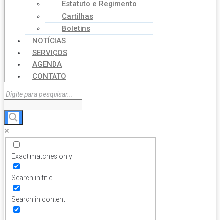
Estatuto e Regimento
Cartilhas
Boletins
NOTÍCIAS
SERVIÇOS
AGENDA
CONTATO
Exact matches only
Search in title
Search in content