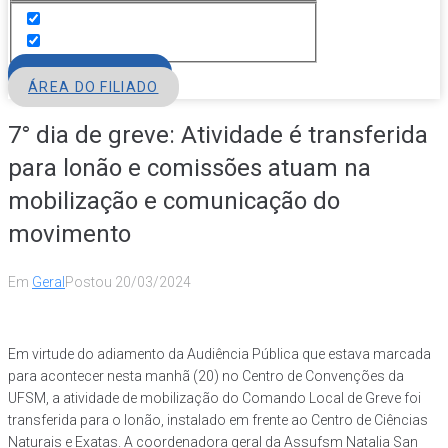
FILIE-SE
ÁREA DO FILIADO
7° dia de greve: Atividade é transferida
para lonão e comissões atuam na
mobilização e comunicação do
movimento
Em
Geral
Postou
20/03/2024
Em virtude do adiamento da Audiência Pública que estava marcada
para acontecer nesta manhã (20) no Centro de Convenções da
UFSM, a atividade de mobilização do Comando Local de Greve foi
transferida para o lonão, instalado em frente ao Centro de Ciências
Naturais e Exatas. A coordenadora geral da Assufsm Natalia San