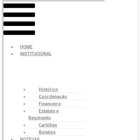
Menu
HOME
INSTITUCIONAL
Histórico
Coordenação
Financeiro
Estatuto e
Regimento
Cartilhas
Boletins
NOTÍCIAS