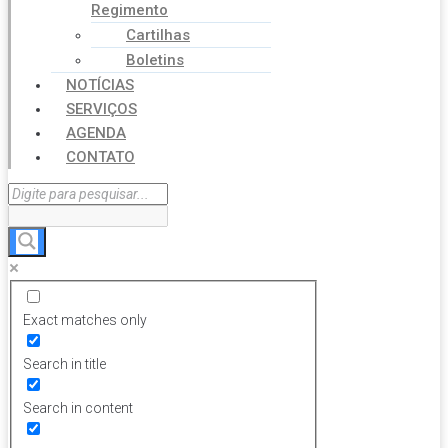
Regimento
Cartilhas
Boletins
NOTÍCIAS
SERVIÇOS
AGENDA
CONTATO
Exact matches only
Search in title
Search in content