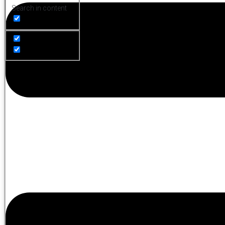
Search in content