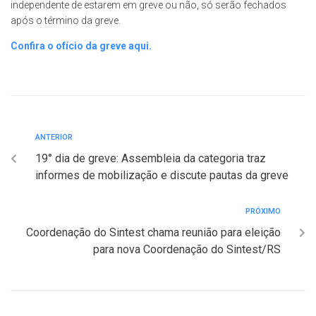
independente de estarem em greve ou não, só serão fechados
após o término da greve.
Confira o ofício da greve aqui.
ANTERIOR
19° dia de greve: Assembleia da categoria traz
informes de mobilização e discute pautas da greve
PRÓXIMO
Coordenação do Sintest chama reunião para eleição
para nova Coordenação do Sintest/RS