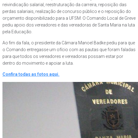
reivindicação salarial, reestruturação da carreira, reposição das
perdas salariais, realização de concurso público e o reposição do
orçamento disponibilizado para a UFSM. O Comando Local de Greve
pediu apoio dos vereadores e das vereadoras de Santa Maria na luta
pela Educação.
Ao fim da fala, o presidente da Câmara Manoel Badke pediu para que
o Comando entregasse um ofício com as pautas que foram faladas
para que todos os vereadores e vereadoras possam estar por
dentro do movimento e apoiar a luta.
Confira todas as fotos aqui.