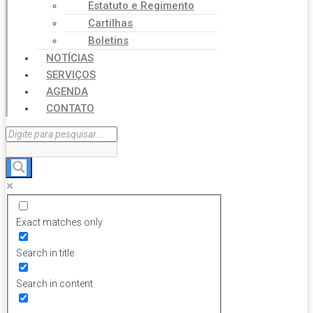
Estatuto e Regimento
Cartilhas
Boletins
NOTÍCIAS
SERVIÇOS
AGENDA
CONTATO
Exact matches only
Search in title
Search in content