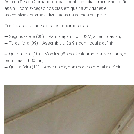
As reuniões do Comando Local acontecem diariamente no lonão,
às 9h – com exceção dos dias em que há atividades e
assembleias externas, divulgadas na agenda da greve.
Confira as atividades para os próximos dias:
➡ Segunda-feira (08) – Panfletagem no HUSM, a partir das 7h;
➡ Terça-feira (09) – Assembleia, às 9h, com local a definir;
➡ Quarta-feira (10) – Mobilização no Restaurante Universitário, a
partir das 11h30min;
➡ Quinta-feira (11) – Assembleia, com horário e local a definir;