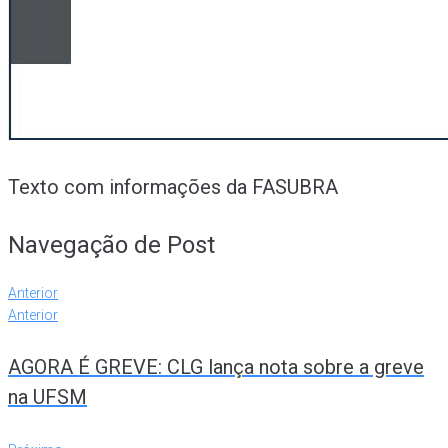
Texto com informações da FASUBRA
Navegação de Post
Anterior
Anterior
AGORA É GREVE: CLG lança nota sobre a greve
na UFSM