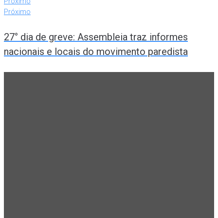
Próximo
Próximo
27° dia de greve: Assembleia traz informes
nacionais e locais do movimento paredista