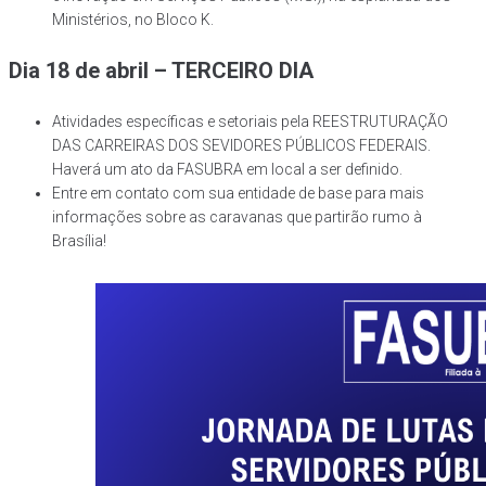
Ministérios, no Bloco K.
Dia 18 de abril – TERCEIRO DIA
Atividades específicas e setoriais pela REESTRUTURAÇÃO
DAS CARREIRAS DOS SEVIDORES PÚBLICOS FEDERAIS.
Haverá um ato da FASUBRA em local a ser definido.
Entre em contato com sua entidade de base para mais
informações sobre as caravanas que partirão rumo à
Brasília!