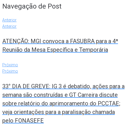
Navegação de Post
Anterior
Anterior
ATENÇÃO: MGI convoca a FASUBRA para a 4ª
Reunião da Mesa Específica e Temporária
Próximo
Próximo
33° DIA DE GREVE: IG 3 é debatido, ações para a
semana são construídas e GT Carreira discute
sobre relatório do aprimoramento do PCCTAE;
veja orientações para a paralisação chamada
pelo FONASEFE