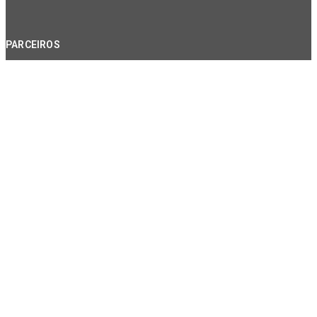
PARCEIROS