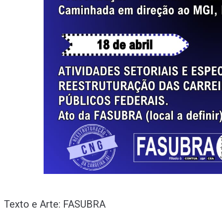
Texto e Arte: FASUBRA