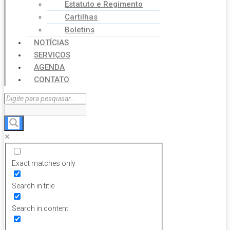
Estatuto e Regimento
Cartilhas
Boletins
NOTÍCIAS
SERVIÇOS
AGENDA
CONTATO
Exact matches only
Search in title
Search in content