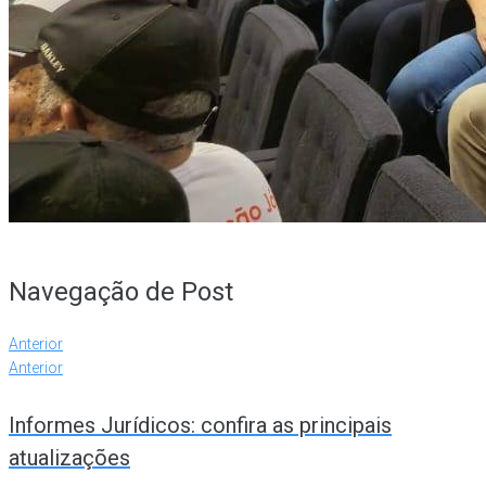
Navegação de Post
Anterior
Anterior
Informes Jurídicos: confira as principais
atualizações