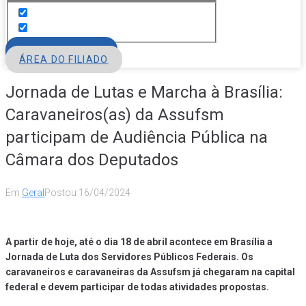
FILIE-SE
ÁREA DO FILIADO
Jornada de Lutas e Marcha à Brasília:
Caravaneiros(as) da Assufsm
participam de Audiência Pública na
Câmara dos Deputados
Em
Geral
Postou
16/04/2024
A partir de hoje, até o dia 18 de abril acontece em Brasília a
Jornada de Luta dos Servidores Públicos Federais. Os
caravaneiros e caravaneiras da Assufsm já chegaram na capital
federal e devem participar de todas atividades propostas.