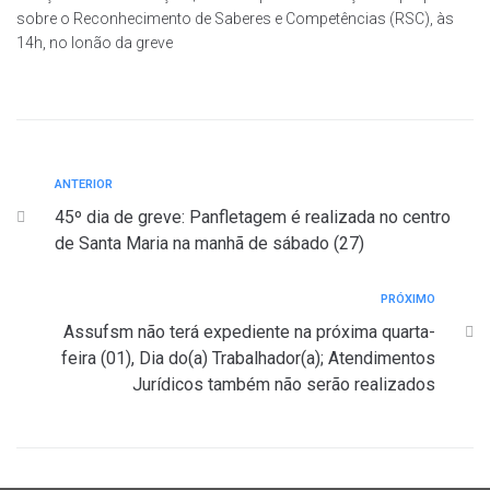
sobre o Reconhecimento de Saberes e Competências (RSC), às
14h, no lonão da greve
ANTERIOR
45º dia de greve: Panfletagem é realizada no centro
de Santa Maria na manhã de sábado (27)
PRÓXIMO
Assufsm não terá expediente na próxima quarta-
feira (01), Dia do(a) Trabalhador(a); Atendimentos
Jurídicos também não serão realizados