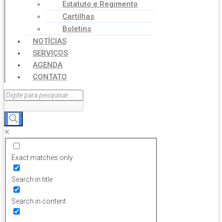
Estatuto e Regimento
Cartilhas
Boletins
NOTÍCIAS
SERVIÇOS
AGENDA
CONTATO
Exact matches only
Search in title
Search in content