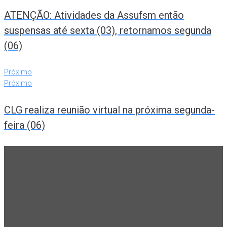
ATENÇÃO: Atividades da Assufsm então
suspensas até sexta (03), retornamos segunda
(06)
Próximo
Próximo
CLG realiza reunião virtual na próxima segunda-
feira (06)