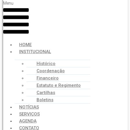
Menu
HOME
INSTITUCIONAL
Histórico
Coordenação
Financeiro
Estatuto e Regimento
Cartilhas
Boletins
NOTÍCIAS
SERVIÇOS
AGENDA
CONTATO