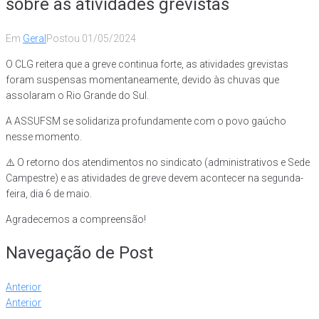
sobre as atividades grevistas
Em
Geral
Postou
01/05/2024
O CLG reitera que a greve continua forte, as atividades grevistas
foram suspensas momentaneamente, devido às chuvas que
assolaram o Rio Grande do Sul.
A ASSUFSM se solidariza profundamente com o povo gaúcho
nesse momento.
⚠️ O retorno dos atendimentos no sindicato (administrativos e Sede
Campestre) e as atividades de greve devem acontecer na segunda-
feira, dia 6 de maio.
Agradecemos a compreensão!
Navegação de Post
Anterior
Anterior