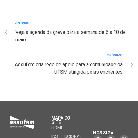
ANTERIOR
Veja a agenda da greve para a semana de 6 a 10 de
maio
PRÓXIMO
Assufsm cria rede de apoio para a comunidade da
UFSM atingida pelas enchentes
MAPA DO
SITE
HOME
NOS SIGA
INSTITUCIONAL