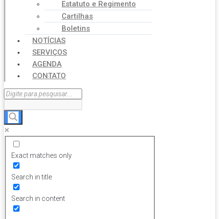
Estatuto e Regimento
Cartilhas
Boletins
NOTÍCIAS
SERVIÇOS
AGENDA
CONTATO
Exact matches only
Search in title
Search in content