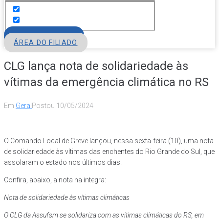
FILIE-SE
ÁREA DO FILIADO
CLG lança nota de solidariedade às
vítimas da emergência climática no RS
Em
Geral
Postou
10/05/2024
O Comando Local de Greve lançou, nessa sexta-feira (10), uma nota
de solidariedade às vítimas das enchentes do Rio Grande do Sul, que
assolaram o estado nos últimos dias.
Confira, abaixo, a nota na integra:
Nota de solidariedade às vítimas climáticas
O CLG da Assufsm se solidariza com as vítimas climáticas do RS, em