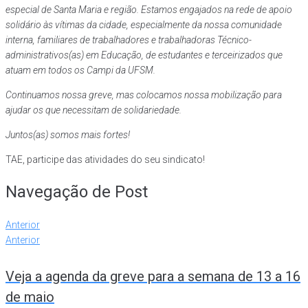
especial de Santa Maria e região. Estamos engajados na rede de apoio
solidário às vítimas da cidade, especialmente da nossa comunidade
interna, familiares de trabalhadores e trabalhadoras Técnico-
administrativos(as) em Educação, de estudantes e terceirizados que
atuam em todos os Campi da UFSM.
Continuamos nossa greve, mas colocamos nossa mobilização para
ajudar os que necessitam de solidariedade.
Juntos(as) somos mais fortes!
TAE, participe das atividades do seu sindicato!
Navegação de Post
Anterior
Anterior
Veja a agenda da greve para a semana de 13 a 16
de maio